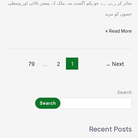
متاثر کر رہی ہے، جو یکم اگست سے ملک کے بیشتر بالائی اور وسطی
حصوں کو مزید
Read More »
79
…
2
1
→
Next
Search
Search
Recent Posts