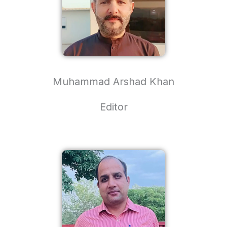
Muhammad Arshad Khan
Editor