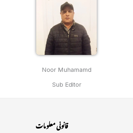
Noor Muhamamd
Sub Editor
قانونی معلومات