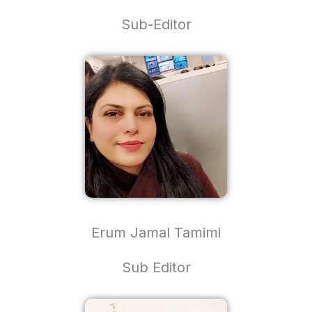
Sub-Editor
Erum Jamal Tamimi
Sub Editor