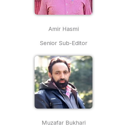
Amir Hasmi
Senior Sub-Editor
Muzafar Bukhari