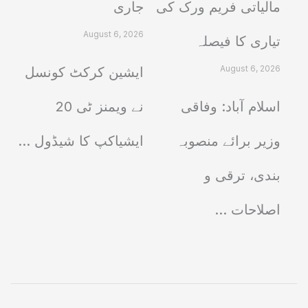
مالیاتی فریم ورک کی
جاری
August 6, 2026
تیاری کا فیصلہ
August 6, 2026
ایشین کرکٹ کونسل
اسلام آباد: وفاقی
نے ویمنز ٹی 20
وزیر برائے منصوبہ
ایشیاکپ کا شیڈول ...
بندی، ترقی و
اصلاحات ...