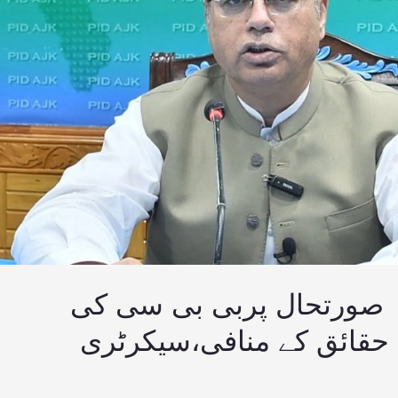
ہ صورتحال پربی بی سی کی
 حقائق کے منافی،سیکرٹری