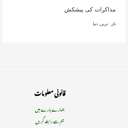
مذاکرات کی پیشکش
تازہ ترین
,
دنیا
قانونی معلومات
ہمارے بارے میں
ہم سے رابطہ کریں