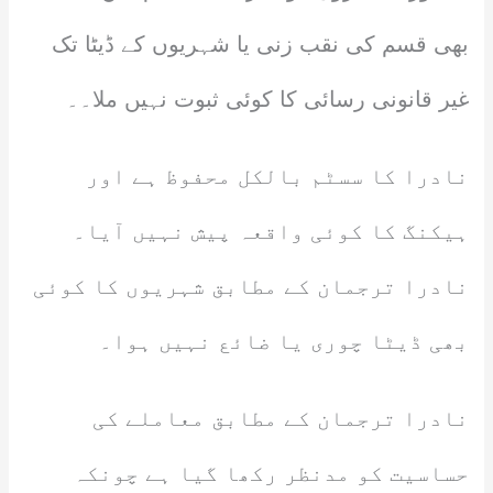
بھی قسم کی نقب زنی یا شہریوں کے ڈیٹا تک
غیر قانونی رسائی کا کوئی ثبوت نہیں ملا۔۔
نادرا کا سسٹم بالکل محفوظ ہے اور
ہیکنگ کا کوئی واقعہ پیش نہیں آیا۔
نادرا ترجمان کے مطابق شہریوں کا کوئی
بھی ڈیٹا چوری یا ضائع نہیں ہوا۔
نادرا ترجمان کے مطابق معاملے کی
حساسیت کو مدنظر رکھا گیا ہے چونکہ