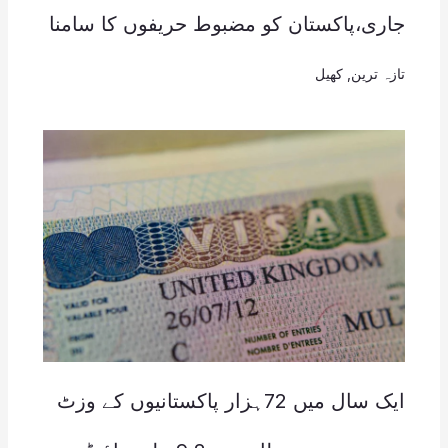
جاری،پاکستان کو مضبوط حریفوں کا سامنا
تازہ ترین
,
کھیل
ایک سال میں 72ہزار پاکستانیوں کے وزٹ