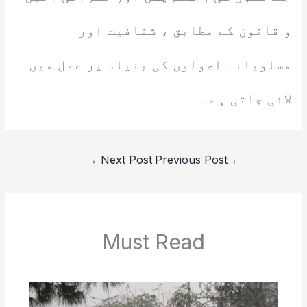
و قانون کے مطابق ، شفافیت اور
مساویانہ اصولوں کی بنیاد پر عمل میں
لائی جاتی ہے۔
→
Next Post
Previous Post
←
Must Read