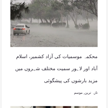
محکمہ موسمیات کی آزاد کشمیر، اسلام
آباد اور لاہور سمیت مختلف شہروں میں
مزید بارشوں کی پیشگوئی
تازہ ترین
,
موسم