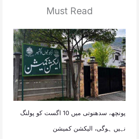
Must Read
پونچھ، سدھنوتی میں 10 اگست کو پولنگ
نہیں ہوگی، الیکشن کمیشن