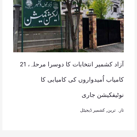
آزاد کشمیر انتخابات کا دوسرا مرحلہ، 21
کامیاب اُمیدواروں کی کامیابی کا
نوٹیفکیشن جاری
تازہ ترین
,
کشمیر ڈیجیٹل