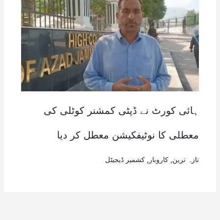
ہائی کورٹ نے ڈپٹی کمشنر کوٹلی کی
معطلی کا نوٹیفکیشن معطل کر دیا
تازہ ترین
,
کاروبار
,
کشمیر ڈیجیٹل