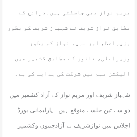
مریم نواز بھی جاسکتی ہیں۔ذرائع کے
مطابق نواز شریف نے شہباز شریف کو بطور
وزیراعظم اور مریم نواز کو بطور
وزیراعلیٰ، قانون کے مطابق کشمیر میں
الیکشن مہم میں شرکت کی ہدایت کی ہے۔
شہباز شریف اور مریم نواز کے آزاد کشمیر میں
دو سے تین جلسے متوقع ہیں۔ پارلیمانی بورڈ
اجلاس میں نوازشریف نے آزادجموں وکشمیر