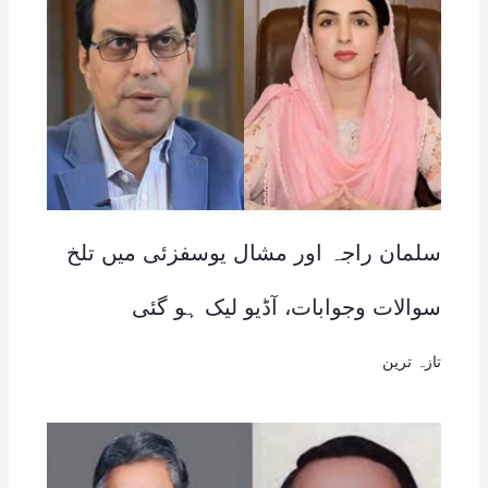
سلمان راجہ اور مشال یوسفزئی میں تلخ
سوالات وجوابات، آڈیو لیک ہو گئی
تازہ ترین