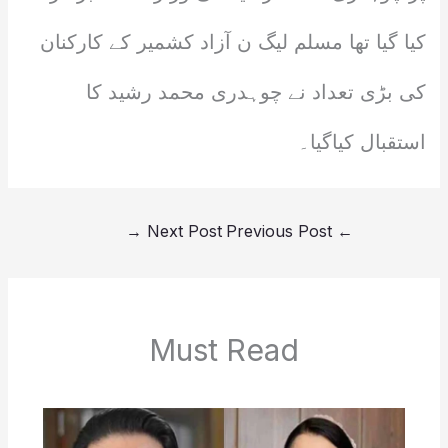
کیا گیا تھا مسلم لیگ ن آزاد کشمیر کے کارکنان
کی بڑی تعداد نے چوہدری محمد رشید کا
استقبال کیاگیا۔
→
Next Post
Previous Post
←
Must Read