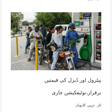
پیٹرول اور ڈیزل کی قیمتیں
برقرار،نوٹیفکیشن جاری
تازہ ترین
,
کاروبار