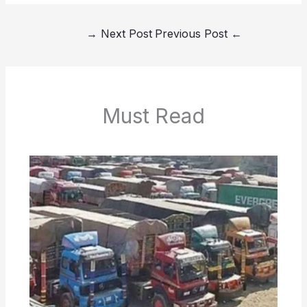
→
Next Post
Previous Post
←
Must Read