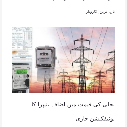
تازہ ترین
,
کاروبار
بجلی کی قیمت میں اضافہ ،نیپرا کا
نوٹیفکیشن جاری