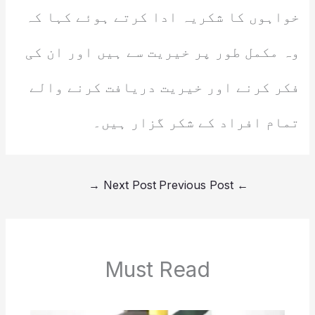
خواہوں کا شکریہ ادا کرتے ہوئے کہا کہ
وہ مکمل طور پر خیریت سے ہیں اور ان کی
فکر کرنے اور خیریت دریافت کرنے والے
تمام افراد کے شکر گزار ہیں۔
→
Next Post
Previous Post
←
Must Read