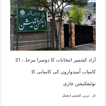
آزاد کشمیر انتخابات کا دوسرا مرحلہ، 21
کامیاب اُمیدواروں کی کامیابی کا
نوٹیفکیشن جاری
تازہ ترین
,
کشمیر ڈیجیٹل