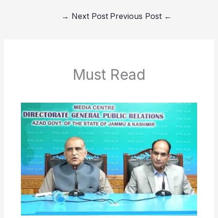
→
Next Post
Previous Post
←
Must Read