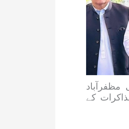
ظفرآباد
ذاکرات کے