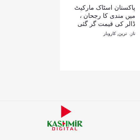
پاکستان اسٹاک مارکیٹ
میں مندی کا رجحان ،
ڈالر کی قیمت گر گئی
تازہ ترین
,
کاروبار