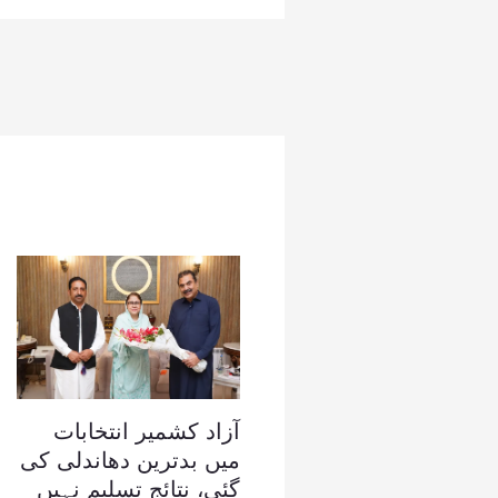
آزاد کشمیر انتخابات
میں بدترین دھاندلی کی
گئی، نتائج تسلیم نہیں