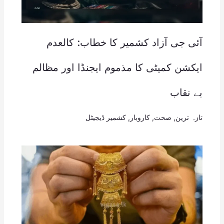
آئی جی آزاد کشمیر کا خطاب: کالعدم
ایکشن کمیٹی کا مذموم ایجنڈا اور مظالم
بے نقاب
تازہ ترین
,
صحت
,
کاروبار
,
کشمیر ڈیجیٹل