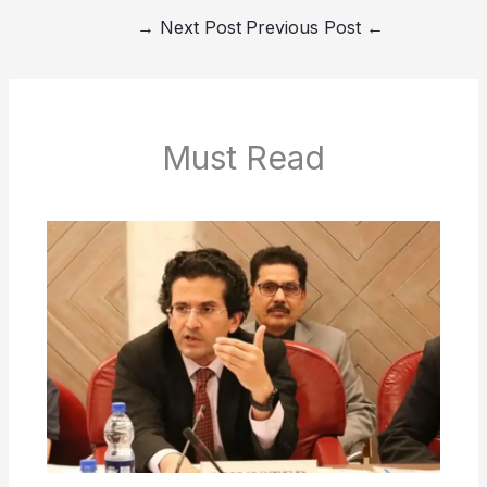
→
Next Post
Previous Post
←
Must Read