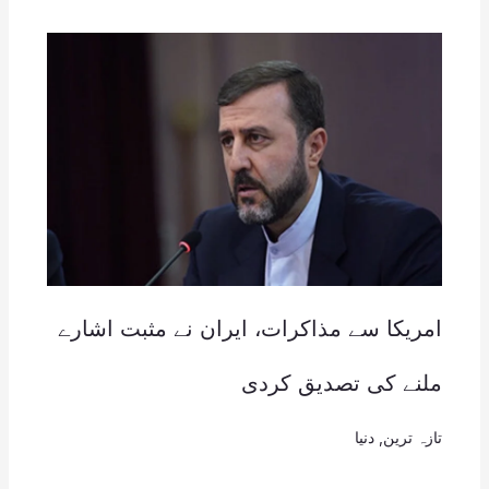
امریکا سے مذاکرات، ایران نے مثبت اشارے
ملنے کی تصدیق کردی
تازہ ترین
,
دنیا