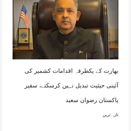
بھارت کے یکطرفہ اقدامات کشمیر کی
آئینی حیثیت تبدیل نہیں کرسکتے، سفیر
پاکستان رضوان سعید
تازہ ترین