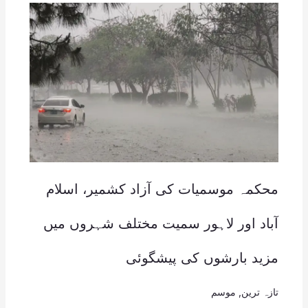
محکمہ موسمیات کی آزاد کشمیر، اسلام
آباد اور لاہور سمیت مختلف شہروں میں
مزید بارشوں کی پیشگوئی
تازہ ترین
,
موسم