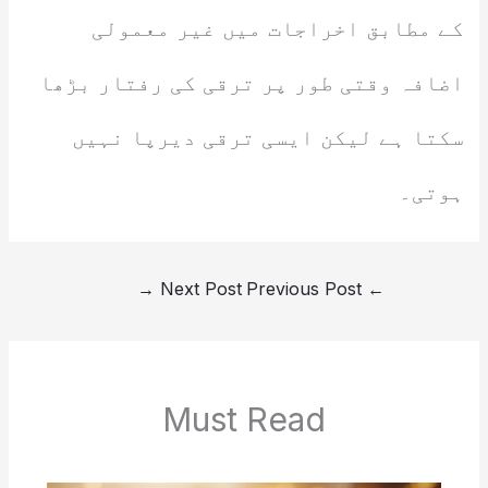
کے مطابق اخراجات میں غیر معمولی
اضافہ وقتی طور پر ترقی کی رفتار بڑھا
سکتا ہے لیکن ایسی ترقی دیرپا نہیں
ہوتی۔
→
Next Post
Previous Post
←
Must Read