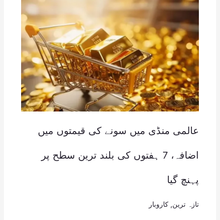
عالمی منڈی میں سونے کی قیمتوں میں
اضافہ، 7 ہفتوں کی بلند ترین سطح پر
پہنچ گیا
تازہ ترین
,
کاروبار