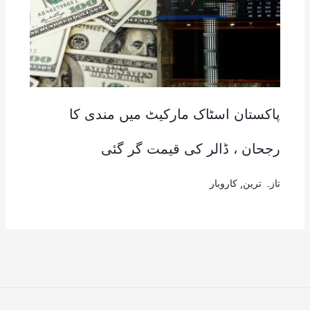
پاکستان اسٹاک مارکیٹ میں مندی کا
رجحان ، ڈالر کی قیمت گر گئی
تازہ ترین
,
کاروبار