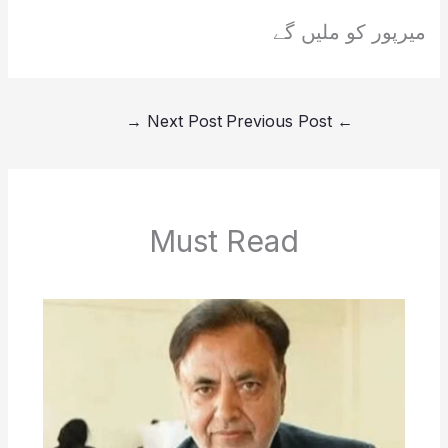
میرپور کو ملیں گے
→
Next Post
Previous Post
←
Must Read