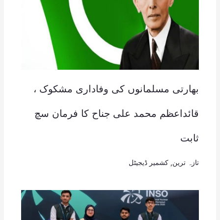
بھارتی مسلمانوں کی وفاداری مشکوک ،
قائداعظم محمد علی جناح کا فرمان سچ
ثابت
تازہ ترین
,
کشمیر ڈیجیٹل