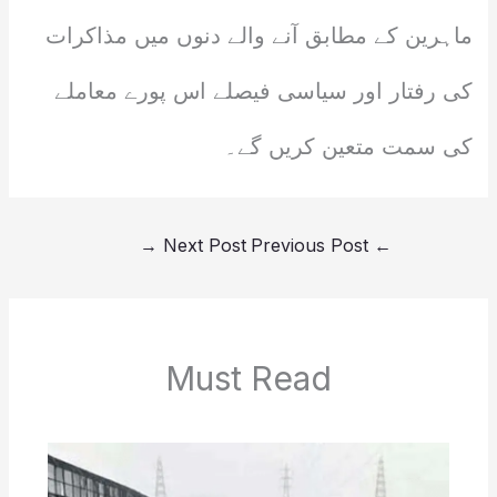
ماہرین کے مطابق آنے والے دنوں میں مذاکرات
کی رفتار اور سیاسی فیصلے اس پورے معاملے
کی سمت متعین کریں گے۔
→
Next Post
Previous Post
←
Must Read