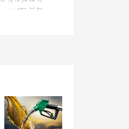
ہوئے ہیں ۔