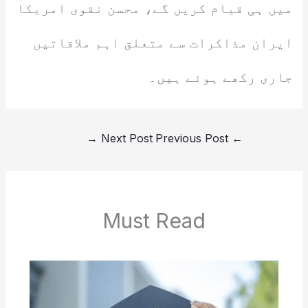
میں ہی قیام کریں گے، محسن نقوی امریکا
ایران مذاکرات سے متعلق اہم ملاقاتیں
جاری رکھے ہوئے ہیں۔
→
Next Post
Previous Post
←
Must Read