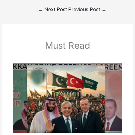
→
Next Post
Previous Post
←
Must Read