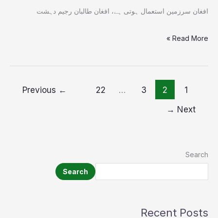
افغان سرزمین استعمال ہوتی ہے، افغان طالبان رجیم دہشت
Read More »
Previous
←
22
…
3
2
1
→
Next
Search
Search
Recent Posts