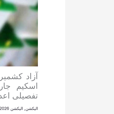
آزاد کشمیر
اسکیم جار
تفصیلی اعدا
الیکشن
,
الیکشن 2026