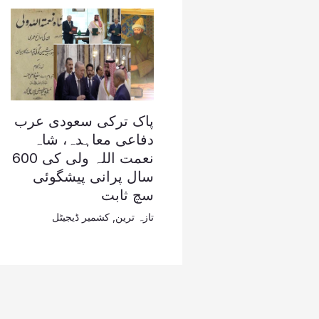
پاک ترکی سعودی عرب
دفاعی معاہدہ، شاہ
نعمت اللہ ولی کی 600
سال پرانی پیشگوئی
سچ ثابت
تازہ ترین
,
کشمیر ڈیجیٹل