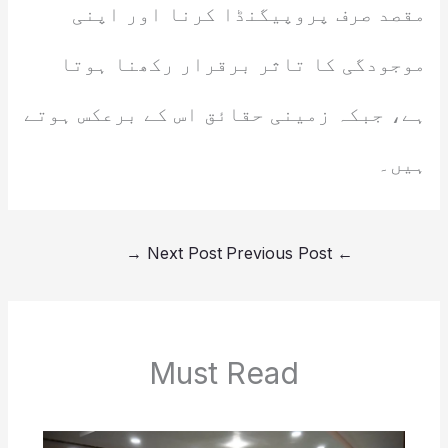
مقصد صرف پروپیگنڈا کرنا اور اپنی
موجودگی کا تاثر برقرار رکھنا ہوتا
ہے، جبکہ زمینی حقائق اس کے برعکس ہوتے
ہیں۔
→
Next Post
Previous Post
←
Must Read