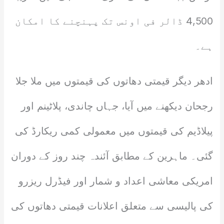
4,500 ڈالر فی اونس تک پہنچنے کا امکان
ہے۔
ادھر دیگر قیمتی دھاتوں کی قیمتوں میں ملا جلا
رجحان دیکھنے میں آیا، جہاں چاندی، پلاٹینم اور
پیلاڈیم کی قیمتوں میں معمولی کمی ریکارڈ کی
گئی۔ ماہرین کے مطابق آئندہ چند روز کے دوران
امریکی معاشی اعداد و شمار اور فیڈرل ریزرو
کی پالیسی سے متعلق اعلانات قیمتی دھاتوں کی