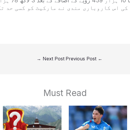
کی اس کاروباری مندی نے مارکیٹ کو کسی حد تک
→
Next Post
Previous Post
←
Must Read