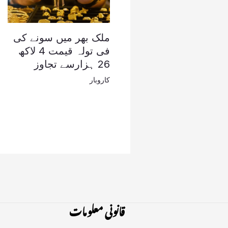
ملک بھر میں سونے کی
فی تولہ قیمت 4 لاکھ
26 ہزارسے تجاوز
کاروبار
قانونی معلومات