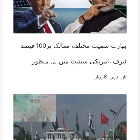
بھارت سمیت مختلف ممالک پر100 فیصد
ٹیرف ،امریکی سینیٹ میں بل منظور
تازہ ترین
,
کاروبار