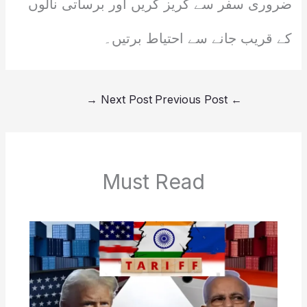
ضروری سفر سے گریز کریں اور برساتی نالوں
کے قریب جانے سے احتیاط برتیں۔
→
Next Post
Previous Post
←
Must Read