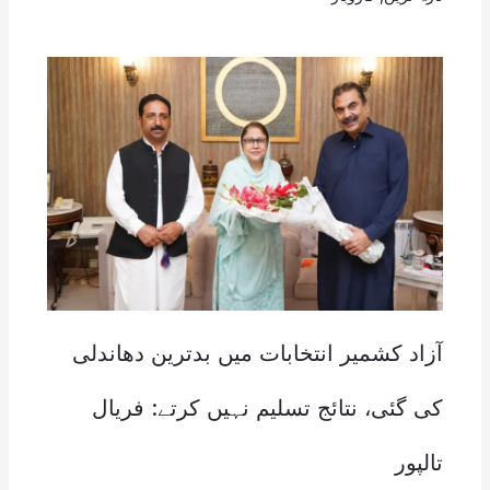
آزاد کشمیر انتخابات میں بدترین دھاندلی
کی گئی، نتائج تسلیم نہیں کرتے: فریال
تالپور