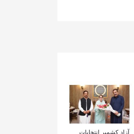
آزاد کشمیر انتخابات