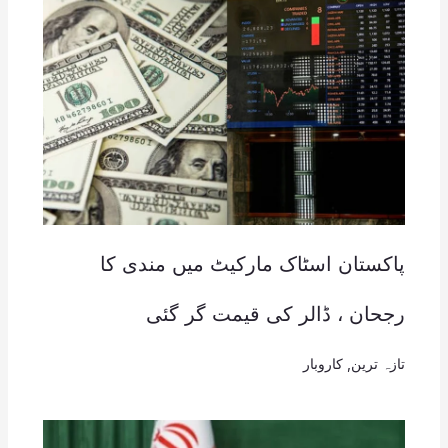
پاکستان اسٹاک مارکیٹ میں مندی کا
رجحان ، ڈالر کی قیمت گر گئی
تازہ ترین
,
کاروبار