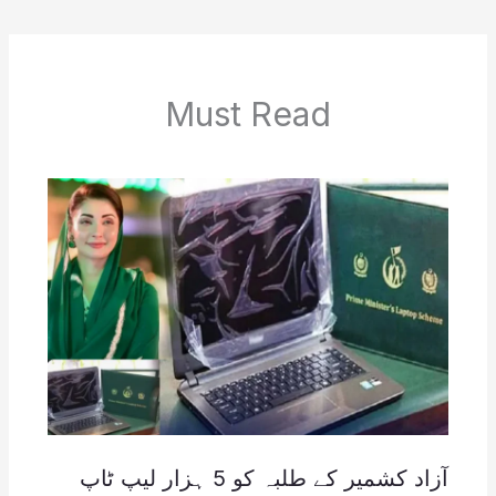
Must Read
آزاد کشمیر کے طلبہ کو 5 ہزار لیپ ٹاپ