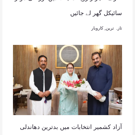
سائیکل گھر لے جائیں
تازہ ترین
,
کاروبار
آزاد کشمیر انتخابات میں بدترین دھاندلی