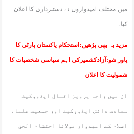
میں مختلف امیدواروں نے دستبرداری کا اعلان
کیا۔
مزید یہ بھی پڑھیں:
استحکام پاکستان پارٹی کا
پاور شو:آزادکشمیرکی اہم سیاسی شخصیات کا
شمولیت کا اعلان
ان میں راجہ پرویز اقبال ایڈووکیٹ
سعادت دانش ایڈووکیٹ اور جمعیت علماء
اسلام کے امیدوار مولانا احتشام الحق