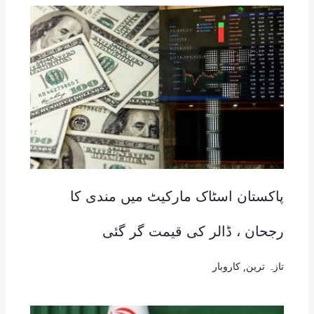
پاکستان اسٹاک مارکیٹ میں مندی کا
رجحان ، ڈالر کی قیمت گر گئی
تازہ ترین
,
کاروبار