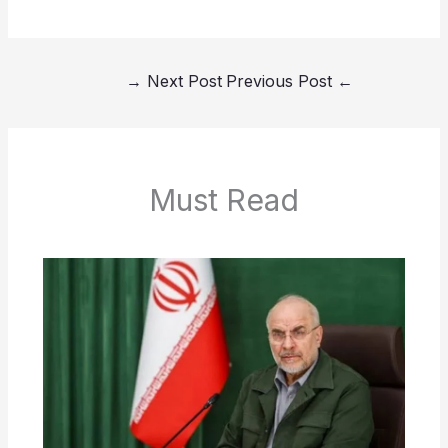
→
Next Post
Previous Post
←
Must Read