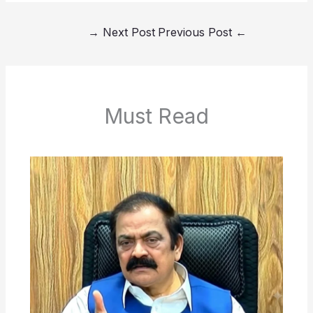
→
Next Post
Previous Post
←
Must Read