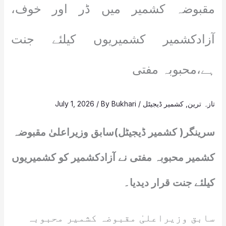
مقبوضہ کشمیر میں ڈر اور خوف،
آزادکشمیر کشمیریوں کیلئے جنت
ہے،محبوبہ مفتی
تازہ ترین
,
کشمیر ڈیجیٹل
/
Bukhari
/ By
July 1, 2026
سرینگر( کشمیر ڈیجیٹل)سابق وزیراعلیٰ مقبوضہ
کشمیر محبوبہ مفتی نے آزادکشمیر کو کشمیریوں
کیلئے جنت قرار دیدیا۔
سابق وزیراعلیٰ مقبوضہ کشمیر محبوبہ