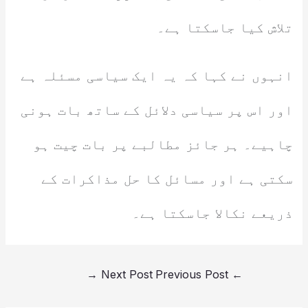
تلاش کیا جاسکتا ہے۔
انہوں نے کہا کہ یہ ایک سیاسی مسئلہ ہے
اور اس پر سیاسی دلائل کے ساتھ بات ہونی
چاہیے۔ ہر جائز مطالبے پر بات چیت ہو
سکتی ہے اور مسائل کا حل مذاکرات کے
ذریعے نکالا جاسکتا ہے۔
→
Next Post
Previous Post
←