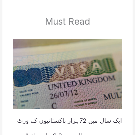
Must Read
ایک سال میں 72ہزار پاکستانیوں کے وزٹ