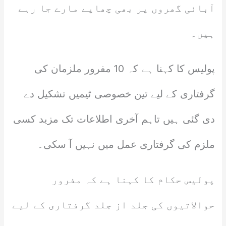
آبائی گھروں پر بھی چھاپے مارے جا رہے
ہیں۔
پولیس کا کہنا ہے کہ 10 مفرور ملزمان کی
گرفتاری کے لیے تین خصوصی ٹیمیں تشکیل دے
دی گئی ہیں تاہم آخری اطلاعات تک مزید کسی
ملزم کی گرفتاری عمل میں نہیں آ سکی۔
پولیس حکام کا کہنا ہے کہ مفرور
حوالاتیوں کی جلد از جلد گرفتاری کے لیے