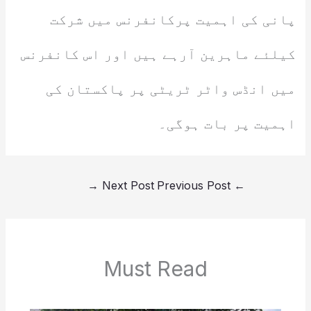
پانی کی اہمیت پرکانفرنس میں شرکت
کیلئے ماہرین آرہے ہیں اور اس کانفرنس
میں انڈس واٹر ٹریٹی پر پاکستان کی
اہمیت پر بات ہوگی۔
→
Next Post
Previous Post
←
Must Read