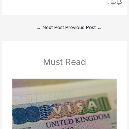
گیاتھا۔
→
Next Post
Previous Post
←
Must Read