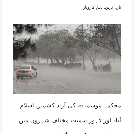
تازہ ترین
,
دنیا
,
کاروبار
محکمہ موسمیات کی آزاد کشمیر، اسلام
آباد اور لاہور سمیت مختلف شہروں میں