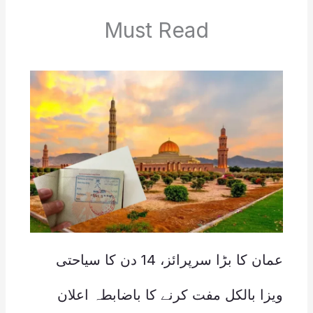
Must Read
عمان کا بڑا سرپرائز، 14 دن کا سیاحتی
ویزا بالکل مفت کرنے کا باضابطہ اعلان