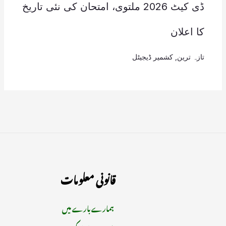
ڈی کیٹ 2026 ملتوی، امتحان کی نئی تاریخ
کا اعلان
تازہ ترین
,
کشمیر ڈیجیٹل
قانونی معلومات
ہمارے بارے میں