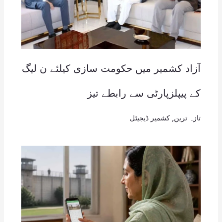
آزاد کشمیر میں حکومت سازی کیلئے ن لیگ
کے پیپلزپارٹی سے رابطے تیز
تازہ ترین
,
کشمیر ڈیجیٹل