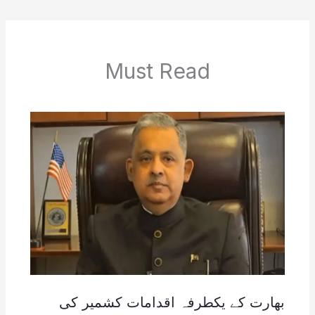
Must Read
بھارت کے یکطرفہ اقدامات کشمیر کی