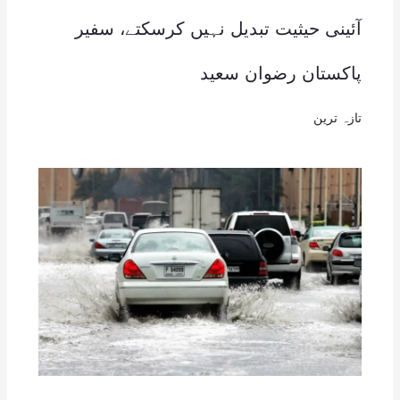
آئینی حیثیت تبدیل نہیں کرسکتے، سفیر
پاکستان رضوان سعید
تازہ ترین