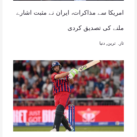
امریکا سے مذاکرات، ایران نے مثبت اشارے
ملنے کی تصدیق کردی
تازہ ترین
,
دنیا